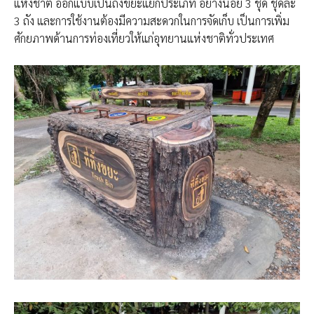
แห่งชาติ ออกแบบเป็นถังขยะแยกประเภท อย่างน้อย 3 ชุด ชุดละ
3 ถัง และการใช้งานต้องมีความสะดวกในการจัดเก็บ เป็นการเพิ่ม
ศักยภาพด้านการท่องเที่ยวให้แก่อุทยานแห่งชาติทั่วประเทศ