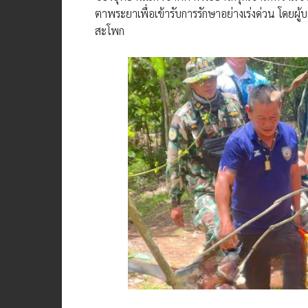
ตาพระยาเพื่อเข้ารับการรักษาอย่างเร่งด่วน โดยผู้
สะโพก