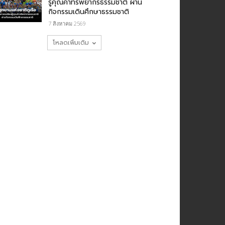
รู้คุณค่าทรัพยากรธรรมชาติ ผ่าน
กิจกรรมเดินศึกษาธรรมชาติ
7 สิงหาคม 2569
โหลดเพิ่มเติม