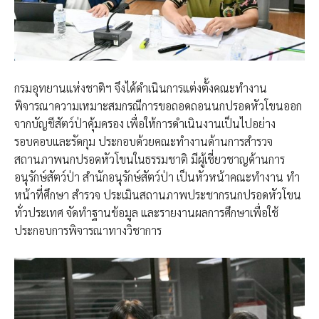
กรมอุทยานแห่งชาติฯ จึงได้ดำเนินการแต่งตั้งคณะทำงาน
พิจารณาความเหมาะสมกรณีการขอถอดถอนนกปรอดหัวโขนออก
จากบัญชีสัตว์ป่าคุ้มครอง เพื่อให้การดำเนินงานเป็นไปอย่าง
รอบคอบและรัดกุม ประกอบด้วยคณะทำงานด้านการสำรวจ
สถานภาพนกปรอดหัวโขนในธรรมชาติ มีผู้เชี่ยวชาญด้านการ
อนุรักษ์สัตว์ป่า สำนักอนุรักษ์สัตว์ป่า เป็นหัวหน้าคณะทำงาน ทำ
หน้าที่ศึกษา สำรวจ ประเมินสถานภาพประชากรนกปรอดหัวโขน
ทั่วประเทศ จัดทำฐานข้อมูล และรายงานผลการศึกษาเพื่อใช้
ประกอบการพิจารณาทางวิชาการ