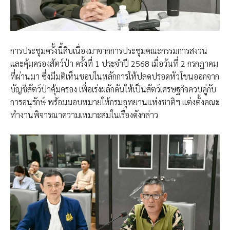
การประชุมครั้งนี้สืบเนื่องมาจากการประชุมคณะกรรมการสงวน
และคุ้มครองสัตว์ป่า ครั้งที่ 1 ประจำปี 2568 เมื่อวันที่ 2 กรกฎาคม
ที่ผ่านมา ซึ่งมีมติเห็นชอบในหลักการให้ปลดปรอดหัวโขนออกจาก
บัญชีสัตว์ป่าคุ้มครอง เพื่อเร่งผลักดันให้เป็นสัตว์เศรษฐกิจควบคู่กับ
การอนุรักษ์ พร้อมมอบหมายให้กรมอุทยานแห่งชาติฯ แต่งตั้งคณะ
ทำงานพิจารณาความเหมาะสมในเรื่องดังกล่าว