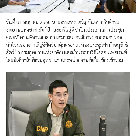
วันที่ 8 กรกฎาคม 2568 นายอรรถพล เจริญชันษา อธิบดีกรม
อุทยานแห่งชาติ สัตว์ป่า และพันธุ์พืช เป็นประธานการประชุม
คณะทำงานพิจารณาความเหมาะสม กรณีการขอถอดนกปรอด
หัวโขนออกจากบัญชีสัตว์ป่าคุ้มครอง ณ ห้องประชุมสำนักอนุรักษ์
สัตว์ป่า กรมอุทยานแห่งชาติฯ และผ่านระบบวิดีโอคอนเฟอเรนซ์
โดยมีเจ้าหน้าที่กรมอุทยานฯ และหน่วยงานที่เกี่ยวข้องเข้าร่วม