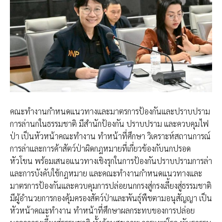
คณะทำงานกำหนดแนวทางและมาตรการป้องกันและปราบปราม
การล่านกในธรรมชาติ มีสำนักป้องกัน ปราบปราม และควบคุมไฟ
ป่า เป็นหัวหน้าคณะทำงาน ทำหน้าที่ศึกษา วิเคราะห์สถานการณ์
การล่าและการค้าสัตว์ป่าผิดกฎหมายที่เกี่ยวข้องกับนกปรอด
หัวโขน พร้อมเสนอแนวทางเชิงรุกในการป้องกันปราบปรามการล่า
และการบังคับใช้กฎหมาย​ และคณะทำงานกำหนดแนวทางและ
มาตรการป้องกันและควบคุมการปล่อยนกกรงสู่กรงเลี้ยงสู่ธรรมชาติ
มีผู้อำนวยการกองคุ้มครองสัตว์ป่าและพันธุ์พืชตามอนุสัญญา เป็น
หัวหน้าคณะทำงาน ทำหน้าที่ศึกษาผลกระทบของการปล่อย