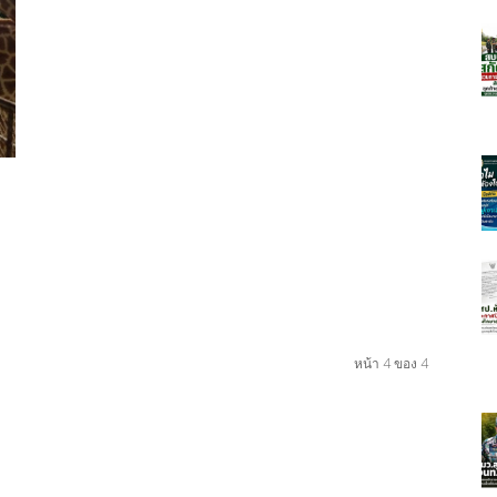
หน้า 4 ของ 4