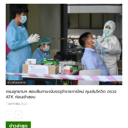
ข่าวส่วนกลาง
กรมอุทยานฯ สอบสัมภาษณ์บรรจุข้าราชการใหม่ คุมเข้มโควิด ตรวจ
ATK ก่อนเข้าสอบ
7 มกราคม 2022
ข่าวล่าสุด