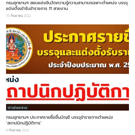
กรมอุทยานฯ สอบแข่งขันวัดความรู้ความสามารถเฉพาะตำแหน่ง บรรจุ
แต่งตั้งเข้ารับข้าราชการ 11 สายงาน
10 กันยายน 2022
ข่าวส่วนกลาง
กรมอุทยานฯ ประกาศรายชื่อขึ้นบัญชี บรรจุข้าราชการตำแหน่ง
‘สถาปนิกปฏิบัติการ’
8 กันยายน 2022