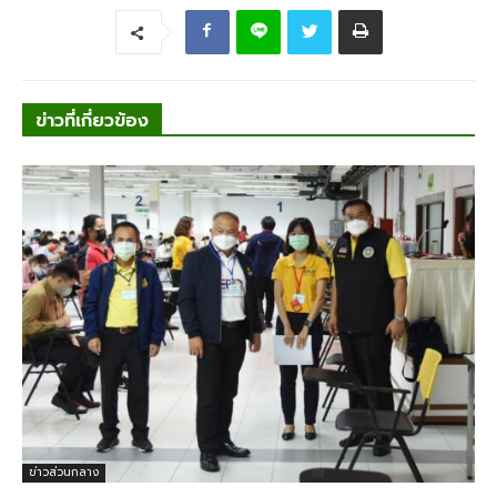
ข่าวที่เกี่ยวข้อง
ข่าวส่วนกลาง