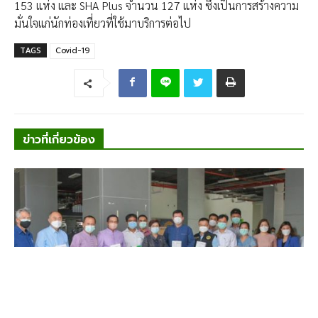
153 แห่ง และ SHA Plus จำนวน 127 แห่ง ซึ่งเป็นการสร้างความ
มั่นใจแก่นักท่องเที่ยวที่ใช้มาบริการต่อไป
TAGS
Covid-19
ข่าวที่เกี่ยวข้อง