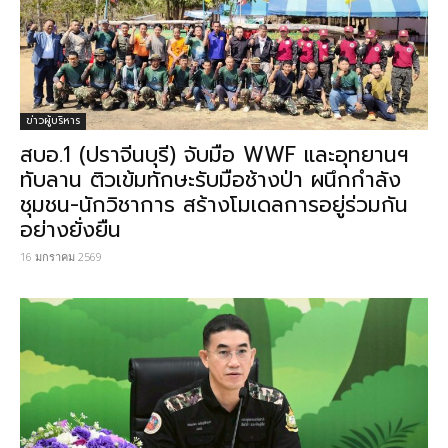
ข่าวผู้บริหาร
สบอ.1 (ปราจีนบุรี) จับมือ WWF และอุทยานฯ
ทับลาน ติวเข้มทักษะรับมือช้างป่า ผนึกกำลัง
ชุมชน-นักวิชาการ สร้างโมเดลการอยู่ร่วมกัน
อย่างยั่งยืน
16 มกราคม 2569