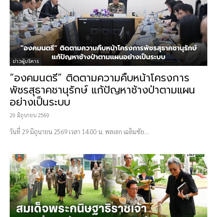
ข่าวผู้บริหาร
“องคมนตรี” ติดตามความคืบหน้าโครงการ
พัชรสุธาคชานุรักษ์ แก้ปัญหาช้างป่าตามแผน
อย่างเป็นระบบ
29 มิถุนายน 2569
วันที่ 29 มิถุนายน 2569 เวลา 14.00 น. พลเอก เฉลิมชัย...