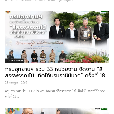
ข่าวส่วนกลาง
กรมอุทยานฯ ร่วม 33 หน่วยงาน จัดงาน “สี
สรรพรรณไม้ เทิดไท้บรมราชินีนาถ” ครั้งที่ 18
22 กรกฎาคม 2569
กรมอุทยานฯ ร่วม 33 หน่วยงาน จัดงาน “สีสรรพรรณไม้ เทิดไท้บรมราชินีนาถ”
ครั้งที่ 18...