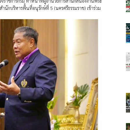
ผู้ตรวจราชการกรม ทำหน้าที่ผู้อำนวยการสำนักสนองงานพระ
กบริหารพื้นที่อนุรักษ์ที่ 5 (นครศรีธรรมราช) เข้าร่วม