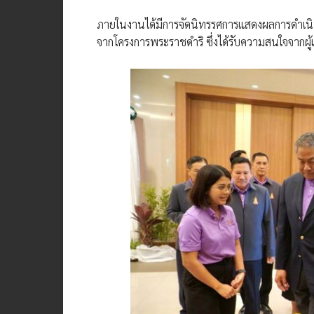
ภายในงานได้มีการจัดนิทรรศการแสดงผลการดำเน
จากโครงการพระราชดำริ ซึ่งได้รับความสนใจจากผู้