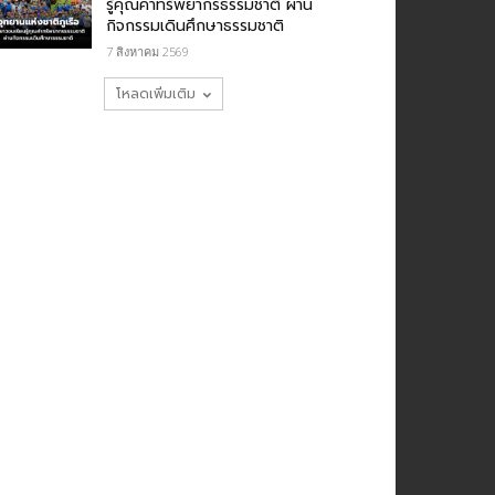
รู้คุณค่าทรัพยากรธรรมชาติ ผ่าน
กิจกรรมเดินศึกษาธรรมชาติ
7 สิงหาคม 2569
โหลดเพิ่มเติม