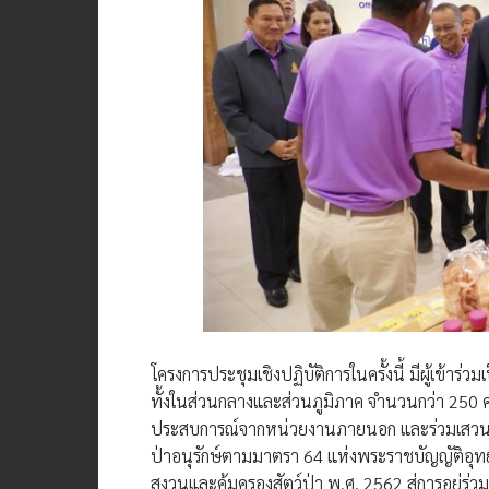
โครงการประชุมเชิงปฏิบัติการในครั้งนี้ มีผู้เข้าร
ทั้งในส่วนกลางและส่วนภูมิภาค จำนวนกว่า 250 
ประสบการณ์จากหน่วยงานภายนอก และร่วมเสวนาใน
ป่าอนุรักษ์ตามมาตรา 64 แห่งพระราชบัญญัติอุ
สงวนและคุ้มครองสัตว์ป่า พ.ศ. 2562 สู่การอยู่ร่