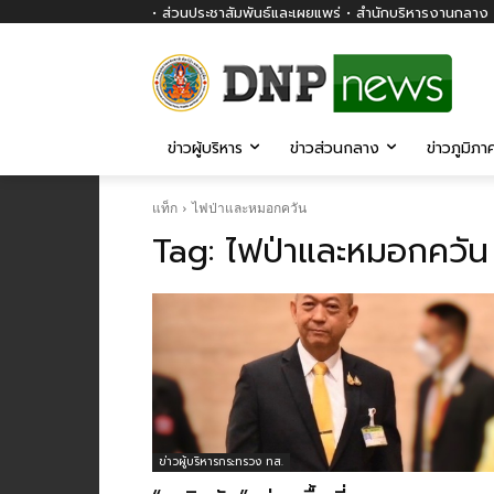
• ส่วนประชาสัมพันธ์และเผยแพร่ • สำนักบริหารงานกลาง ก
ข่าวผู้บริหาร
ข่าวส่วนกลาง
ข่าวภูมิภา
แท็ก
ไฟป่าและหมอกควัน
Tag:
ไฟป่าและหมอกควัน
ข่าวผู้บริหารกระทรวง ทส.