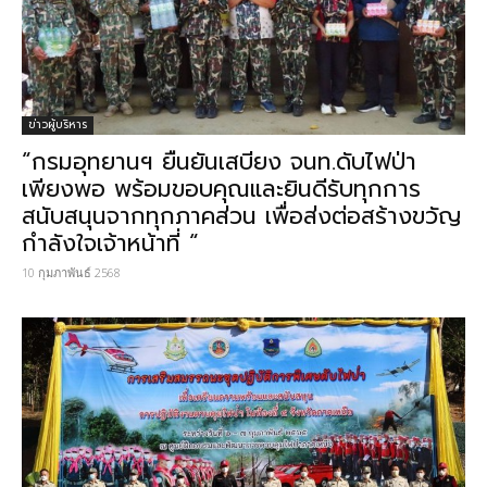
ข่าวผู้บริหาร
“กรมอุทยานฯ ยืนยันเสบียง จนท.ดับไฟป่า
เพียงพอ พร้อมขอบคุณและยินดีรับทุกการ
สนับสนุนจากทุกภาคส่วน เพื่อส่งต่อสร้างขวัญ
กำลังใจเจ้าหน้าที่ “
10 กุมภาพันธ์ 2568