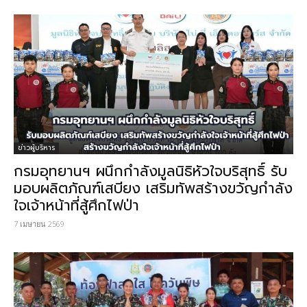
ข่าวผู้บริหาร
กรมอุทยานฯ ผนึกกำลังมูลนิธิหัวใจบริสุทธิ์ รับ
มอบผลิตภัณฑ์เสบียง เสริมทัพสร้างขวัญกำลัง
ใจเจ้าหน้าที่สู้ศึกไฟป่า
7 เมษายน 2569