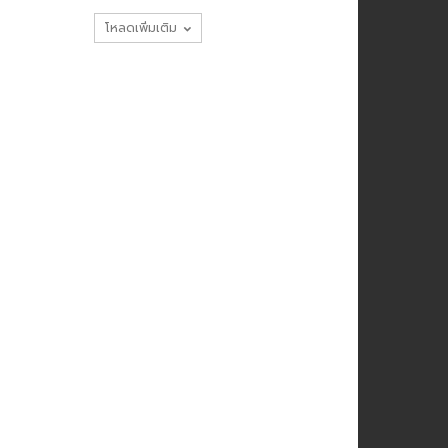
โหลดเพิ่มเติม