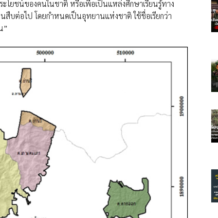
ประโยชน์ของคนในชาติ หรือเพื่อเป็นแหล่งศึกษาเรียนรู้ทาง
สืบต่อไป โดยกำหนดเป็นอุทยานแห่งชาติ ใช้ชื่อเรียกว่า
ิน”