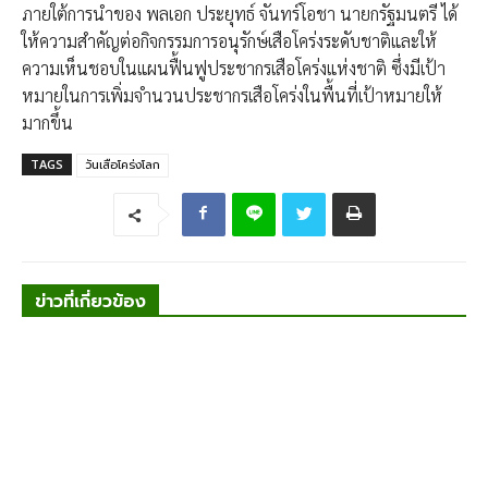
ภายใต้การนำของ พลเอก ประยุทธ์ จันทร์โอชา นายกรัฐมนตรี ได้
ให้ความสำคัญต่อกิจกรรมการอนุรักษ์เสือโคร่งระดับชาติและให้
ความเห็นชอบในแผนฟื้นฟูประชากรเสือโคร่งแห่งชาติ ซึ่งมีเป้า
หมายในการเพิ่มจำนวนประชากรเสือโคร่งในพื้นที่เป้าหมายให้
มากขึ้น
TAGS
วันเสือโคร่งโลก
ข่าวที่เกี่ยวข้อง