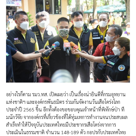
อย่างไรก็ตาม รมว.ทส. เปิดเผยว่า เป็นเรื่องน่ายินดีที่กรมอุทยาน
แห่งชาติฯ และองค์กรพันธมิตร ร่วมกันจัดงานวันเสือโคร่งโลก
ประจำปี 2565 ขึ้น อีกทั้งต้องขอขอบคุณเจ้าหน้าที่พิทักษ์ป่า ที
มนักวัจัย จากองค์กรที่เกี่ยวข้องที่ได้ทุ่มเทการทำงานจนประสบผล
สำเร็จทำให้ปัจจุบันประเทศไทยมีประชากรเสือโคร่งจากการ
ประเมินในธรรมชาติ จำนวน 148-189 ตัว กอปรกับประเทศไทย