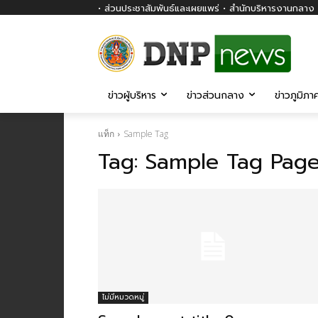
• ส่วนประชาสัมพันธ์และเผยแพร่ • สำนักบริหารงานกลาง ก
ข่าวผู้บริหาร
ข่าวส่วนกลาง
ข่าวภูมิภา
แท็ก
Sample Tag
Tag:
Sample Tag Page 
ไม่มีหมวดหมู่