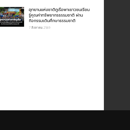
อุทยานแห่งชาติภูเรือพาเยาวชนเรียน
รู้คุณค่าทรัพยากรธรรมชาติ ผ่าน
กิจกรรมเดินศึกษาธรรมชาติ
7 สิงหาคม 2569