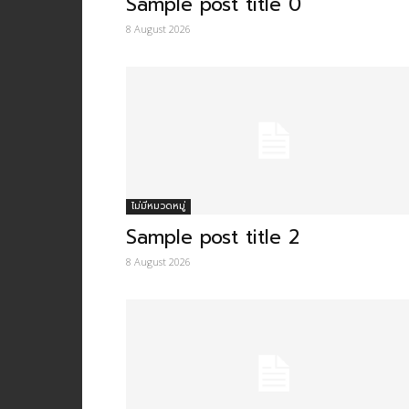
Sample post title 0
8 August 2026
ไม่มีหมวดหมู่
Sample post title 2
8 August 2026