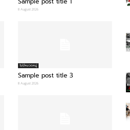
Sample post title 1
8 August 2026
ไม่มีหมวดหมู่
Sample post title 3
8 August 2026