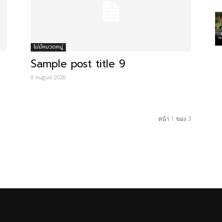
ไม่มีหมวดหมู่
Sample post title 9
8 August 2026
หน้า 1 ของ 3