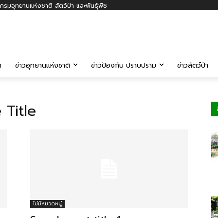
รมอุทยานแห่งชาติ สัตว์ป่า และพันธุ์พืช
ค
ข่าวอุทยานแห่งชาติ
ข่าวป้องกัน ปราบปราม
ข่าวสัตว์ป่า
Title
ไม่มีหมวดหมู่