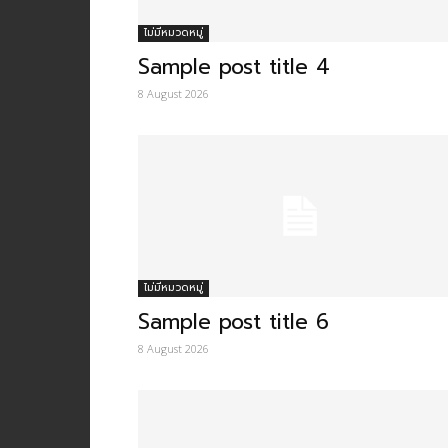
ไม่มีหมวดหมู่
Sample post title 4
8 August 2026
ไม่มีหมวดหมู่
Sample post title 6
8 August 2026