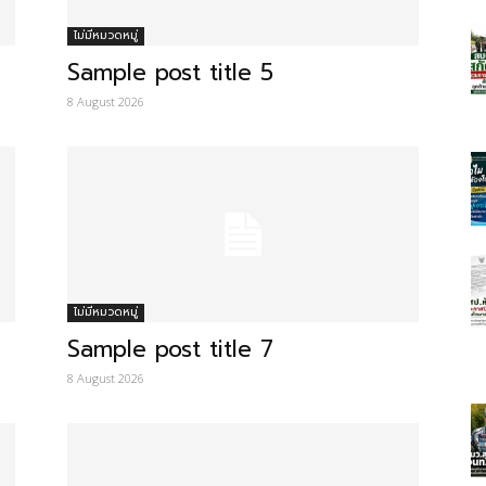
ไม่มีหมวดหมู่
Sample post title 5
8 August 2026
ไม่มีหมวดหมู่
Sample post title 7
8 August 2026