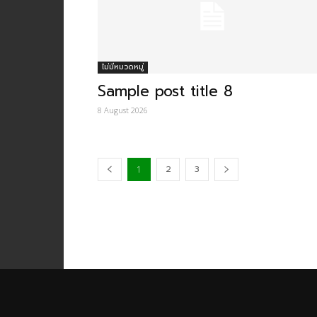
ไม่มีหมวดหมู่
Sample post title 8
8 August 2026
2
3
1