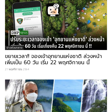
ข่าวส่วนกลาง
ขยายเวลา!! จองเข้าอุทยานแห่งชาติ ล่วงหน้า
เพิ่มเป็น 60 วัน เริ่ม 22 พฤศจิกายน นี้
21 พฤศจิกายน 2564