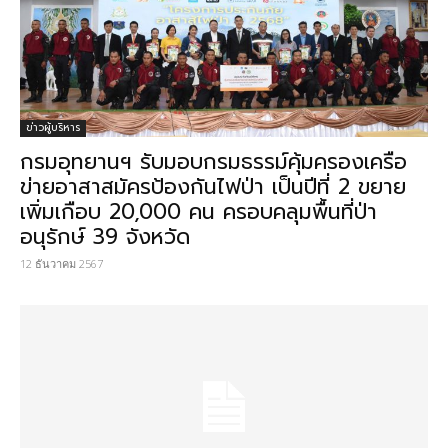
ข่าวผู้บริหาร
กรมอุทยานฯ รับมอบกรมธรรม์คุ้มครองเครือ
ข่ายอาสาสมัครป้องกันไฟป่า เป็นปีที่ 2 ขยาย
เพิ่มเกือบ 20,000 คน ครอบคลุมพื้นที่ป่า
อนุรักษ์ 39 จังหวัด
12 ธันวาคม 2567