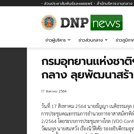
• ส่วนประชาสัมพันธ์และเผยแพร่ • สำนักบริหารงานกลาง ก
ข่าวผู้บริหาร
ข่าวส่วนกลาง
ข่าวภูมิภา
กรมอุทยานแห่งชาติ
กลาง ลุยพัฒนาสร้า
17 สิงหาคม 2564
วันที่ 17 สิงหาคม 2564 นายธัญญา เนติธรรมกุล อ
การประชุมคณะกรรมการอำนวยการอาสาสมัครพิทักษ์อุ
2/2564 โดยระบบการประชุมทางไกล (VDO Confer
วัฒนกุล นายสมหวัง เรืองนิวัติศัย รองอธิบดีกรมอุ