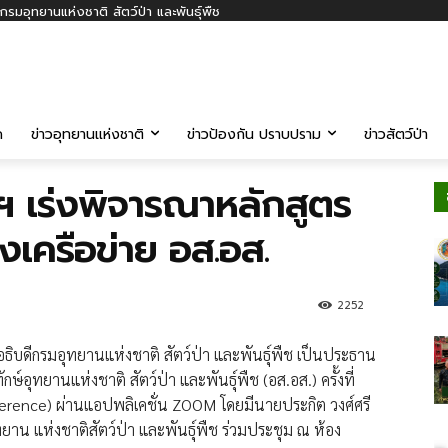
รมอุทยานแห่งชาติ สัตว์ป่า และพันธุ์พืช
ค
ข่าวอุทยานแห่งชาติ
ข่าวป้องกัน ปราบปราม
ข่าวสัตว์ป่า
ฯ เร่งพิจารณาหลักสูตร
งเครือข่าย อส.อส.
2252
ธิบดีกรมอุทยานแห่งชาติ สัตว์ป่า และพันธุ์พืช เป็นประธาน
ทยานแห่งชาติ สัตว์ป่า และพันธุ์พืช (อส.อส.) ครั้งที่
ence) ผ่านแอปพลิเคชั่น ZOOM โดยมีนายประกิต วงศ์ศรี
ทยาน แห่งชาติสัตว์ป่า และพันธุ์พืช ร่วมประชุม ณ ห้อง