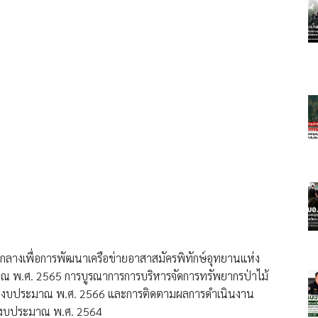
ูตรกลางเพื่อการพัฒนาเครือข่ายอาสาสมัครพิทักษ์อุทยานแห่ง
ะมาณ พ.ศ. 2565 การบูรณาการการบริหารจัดการทรัพยากรป่าไม้
ปีงบประมาณ พ.ศ. 2566 และการติดตามผลการดำเนินงาน
ปีงบประมาณ พ.ศ. 2564