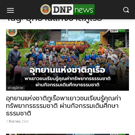
แท็ก
อุทยานแห่งชาติภูเรือ
Tag:
อุทยานแห่งชาติภูเรือ
ข่าวภูมิภาค
อุทยานแห่งชาติภูเรือพาเยาวชนเรียนรู้คุณค่า
ทรัพยากรธรรมชาติ ผ่านกิจกรรมเดินศึกษา
ธรรมชาติ
7 สิงหาคม 2569