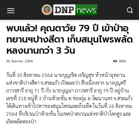
พบแล้ว! คุณตาวัย 79 ปี เข้าป่าอุ
ทยานฯปางสีดา เก็บสมุนไพรพลัด
หลงนานกว่า 3 วัน
30 สิงหาคม 2564
3430
วันที่ 30 สิงหาคม 2564 นายบุญเชิด เจริญสุข หัวหน้าอุทยาน
แห่งชาติปางสีดา จ.สระแก้ว เปิดเผยว่า สืบเนื่องจาก นางบุญศรี
ถาวรสารี อายุ 71 ปี กับ นายบุญมา ถาวรสารี อายุ 79 ปี อยู่บ้าน
เลขที่ 318 หมู่ที่ 3 บ้านห้วยชัน ต.ช่องกุ่ม อ.วัฒนานคร จ.สระแก้ว
ได้เดินทางเข้าไปหาของสมุนไพรและเก็บเห็ด ในวันที่ 26 สิงหาคม
2564 ที่บริเวณป่าห้วยชัน ในเขตป่าสงวนแห่งชาติป่าโคกสูง และ
เกิดพลัดหลงป่า