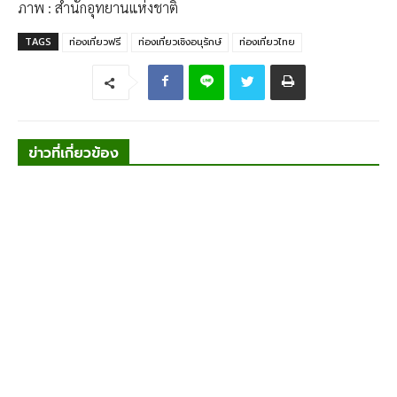
ภาพ : สำนักอุทยานแห่งชาติ
TAGS
ท่องเที่ยวฟรี
ท่องเที่ยวเชิงอนุรักษ์
ท่องเที่ยวไทย
ข่าวที่เกี่ยวข้อง