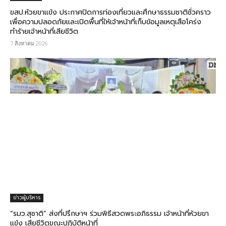
ขสป.ห้วยขาแข้ง ประกาศปิดการท่องเที่ยวและศึกษาธรรมชาติชั่วคราว
เพื่อความปลอดภัยและเปิดพื้นที่ให้เจ้าหน้าที่เก็บข้อมูลเหตุเสือโคร่ง
ทำร้ายเจ้าหน้าที่เสียชีวิต
7 สิงหาคม 2026
ข่าวผู้บริหาร
“รมว.สุชาติ” ส่งที่ปรึกษาฯ ร่วมพิธีสวดพระอภิธรรม เจ้าหน้าที่ห้วยขา
แข้ง เสียชีวิตขณะปฏิบัติหน้าที่