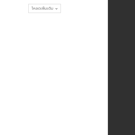
โหลดเพิ่มเติม