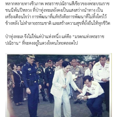
หลากหลายทางชีวภาพ พระราชปณิธานสีเขียวของพระบรมราช
ชนนีพันปีหลวง ที่ป่าทุ่งทะเลยังคงเป็นแสงสว่างนำทาง เป็น
เครื่องเตือนใจว่า การพัฒนาที่แท้จริงคือการพัฒนาที่ไม่ทิ้งใครไว้
ข้างหลัง ไม่ทำลายธรรมชาติ และสร้างความสุขที่ยั่งยืนให้ทุกชีวิต
ป่าทุ่งทะเล จึงไม่ใช่แค่ป่าแห่งหนึ่ง แต่คือ “มรดกแห่งพระราช
ปณิธาน” ที่จะคงอยู่ในดวงใจคนไทยตลอดไป