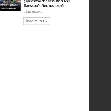
รู้คุณค่าทรัพยากรธรรมชาติ ผ่าน
กิจกรรมเดินศึกษาธรรมชาติ
7 สิงหาคม 2569
โหลดเพิ่มเติม