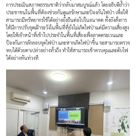
การประเมินสภาพธรรมชาติว่ากลับมาสมบูรณ์แล้ว โดยอธิบดีย้ำว่า
ประชาชนในพื้นที่ต้องช่วยกันดูแลรักษาและป้องกันไฟป่า เพื่อให้
สามารถมีทรัพยากรใช้ได้อย่างยั่งยืนต่อไปในอนาคต ทั้งยังสั่งการ
ให้มีการปรับจุดเฝ้าระวังในพื้นที่ที่ยังไม่เกิดไฟป่าแต่มีความเสี่ยงสูง
โดยให้เจ้าหน้าที่เข้าไปประจำในพื้นที่เสี่ยงเพื่อลาดตระเวนและ
ป้องกันการลักลอบจุดไฟป่า และหากเกิดไฟป่าขึ้น จะสามารถตรวจ
พบได้ด้วยตาเปล่าอย่างทั่วถึง ทำให้สามารถเข้าควบคุมและดับไฟ
ได้อย่างทันท่วงที