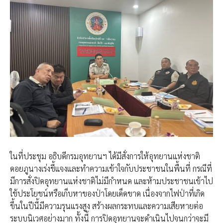
ในที่ประชุม อธิบดีกรมอุทยานฯ ได้มีสั่งการให้อุทยานแห่งชาติ
ดอยภูนางเร่งชี้แจงและทำความเข้าใจกับประชาชนในพื้นที่ กรณีที่
มีการสั่งปิดอุทยานแห่งชาติไม่มีกำหนด และห้ามประชาชนเข้าไป
ใช้ประโยชน์หรือเก็บหาของป่าโดยเด็ดขาด เนื่องจากไฟป่าที่เกิด
ขึ้นในปีนี้มีความรุนแรงสูง สร้างผลกระทบและความเสียหายต่อ
ระบบนิเวศอย่างมาก ทั้งนี้ การปิดอุทยานจะดำเนินไปจนกว่าจะมี