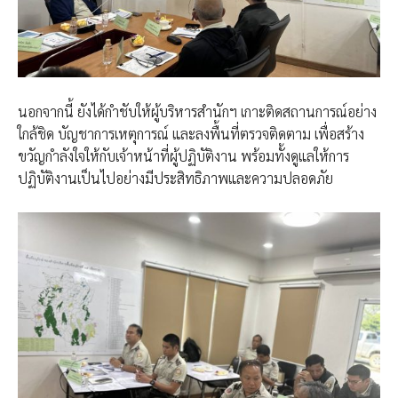
นอกจากนี้ ยังได้กำชับให้ผู้บริหารสำนักฯ เกาะติดสถานการณ์อย่าง
ใกล้ชิด บัญชาการเหตุการณ์ และลงพื้นที่ตรวจติดตาม เพื่อสร้าง
ขวัญกำลังใจให้กับเจ้าหน้าที่ผู้ปฏิบัติงาน พร้อมทั้งดูแลให้การ
ปฏิบัติงานเป็นไปอย่างมีประสิทธิภาพและความปลอดภัย