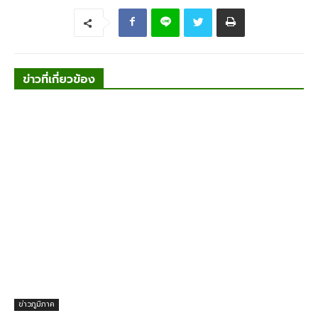
ข่าวที่เกี่ยวข้อง
ข่าวภูมิภาค