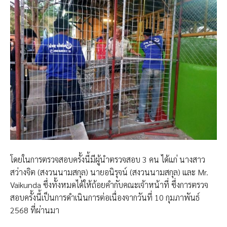
โดยในการตรวจสอบครั้งนี้มีผู้นำตรวจสอบ 3 คน ได้แก่ นางสาว
สว่างจิต (สงวนนามสกุล)​ นายอนิรุจน์ (สงวนนามสกุล)​ และ Mr.
Vaikunda ซึ่งทั้งหมดได้ให้ถ้อยคำกับคณะเจ้าหน้าที่ ซึ่งการตรวจ
สอบครั้งนี้เป็นการดำเนินการต่อเนื่องจากวันที่ 10 กุมภาพันธ์
2568 ที่ผ่านมา