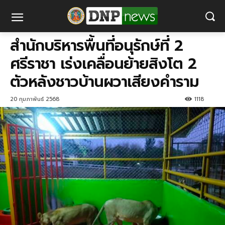
สำนักบริหารพื้นที่อนุรักษ์ที่ 2
ศรีราชา เร่งเคลื่อนย้ายสิงโต 2
ตัวหลังชาวบ้านผวาเสียงคำราม
20 กุมภาพันธ์ 2568
1118