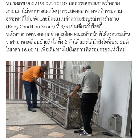
หมายเลข 900219002210183 ผลตรวจสอบสภาพร่างกาย
ภายนอกไม่พบบาดแผลใดๆ การแสดงออกทางพฤติกรรมตาม
ธรรมชาติได้ปกติ และมีคะแนนค่าความสมบูรณ์ทางร่างกาย
(Body Condition Score) ที่ 3/5 เช่นเดียวกับร็อกกี้
หลังจากการตรวจสอบอย่างละเอียด คณะเจ้าหน้าที่ได้ลงความเห็น
ว่าสามารถเคลื่อนย้ายสิงโตทั้ง 2 ตัวได้ และได้นำสิงโตขึ้นรถยนต์
ในเวลา 16.00 น. เพื่อเดินทางไปยังสถานที่ครอบครองแห่งใหม่