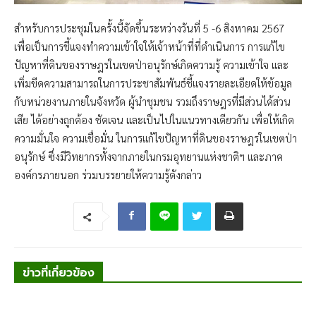
สำหรับการประชุมในครั้งนี้จัดขึ้นระหว่างวันที่ 5 -6 สิงหาคม 2567
เพื่อเป็นการชี้แจงทำความเข้าใจให้เจ้าหน้าที่ที่ดำเนินการ การแก้ไข
ปัญหาที่ดินของราษฎรในเขตป่าอนุรักษ์เกิดความรู้ ความเข้าใจ และ
เพิ่มขีดความสามารถในการประชาสัมพันธ์ชี้แจงรายละเอียดให้ข้อมูล
กับหน่วยงานภายในจังหวัด ผู้นำชุมชน รวมถึงราษฎรที่มีส่วนได้ส่วน
เสีย ได้อย่างถูกต้อง ชัดเจน และเป็นไปในแนวทางเดียวกัน เพื่อให้เกิด
ความมั่นใจ ความเชื่อมั่น ในการแก้ไขปัญหาที่ดินของราษฎรในเขตป่า
อนุรักษ์ ซึ่งมีวิทยากรทั้งจากภายในกรมอุทยานแห่งชาติฯ และภาค
องค์กรภายนอก ร่วมบรรยายให้ความรู้ดังกล่าว
ข่าวที่เกี่ยวข้อง