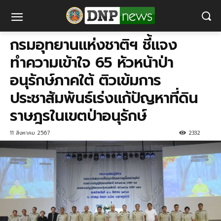
กรมอุทยานแห่งชาติฯ ชี้แจง
ทำความเข้าใจ 65 หัวหน้าป่า
อนุรักษ์ภาคใต้ ติวเข้มการ
ประชาสัมพันธ์เร่งแก้ปัญหาที่ดิน
ราษฎรในเขตป่าอนุรักษ์
11 สิงหาคม 2567
2332