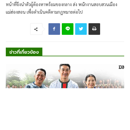
หน้าที่จึงนำตัวผู้ต้องหาพร้อมของกลาง ส่ง พนักงานสอบสวนเมือง
แม่ฮ่องสอน เพื่อดำเนินคดีตามกฎหมายต่อไป
ข่าวที่เกี่ยวข้อง