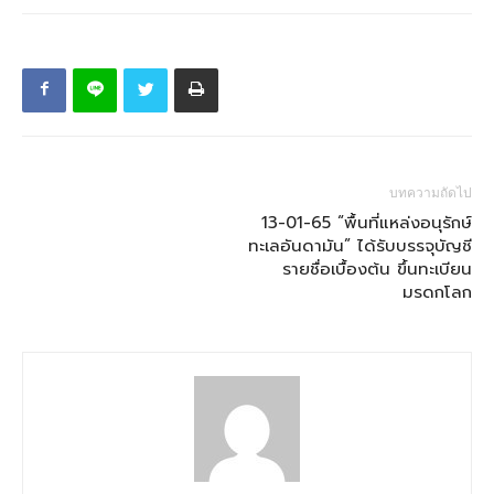
บทความถัดไป
13-01-65 “พื้นที่แหล่งอนุรักษ์
ทะเลอันดามัน” ได้รับบรรจุบัญชี
รายชื่อเบื้องต้น ขึ้นทะเบียน
มรดกโลก