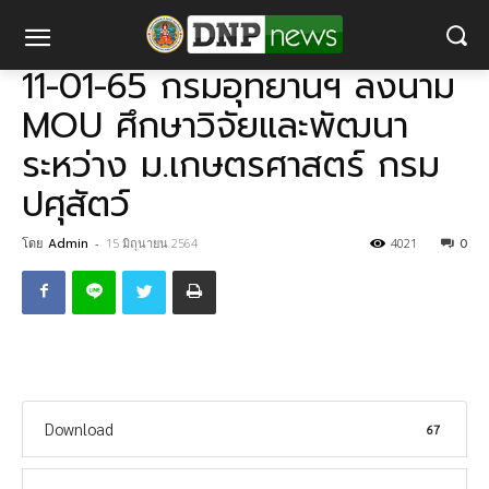
หน้าแรก
11-01-65 กรมอุทยานฯ ลงนาม MOU ศึกษาวิจัยและพัฒนาระหว่าง
ม.เกษตรศาสตร์ กรมปศุสัตว์
11-01-65 กรมอุทยานฯ ลงนาม
MOU ศึกษาวิจัยและพัฒนา
ระหว่าง ม.เกษตรศาสตร์ กรม
ปศุสัตว์
โดย
Admin
-
15 มิถุนายน 2564
4021
0
Download
67