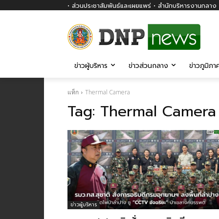
• ส่วนประชาสัมพันธ์และเผยแพร่ • สำนักบริหารงานกลาง ก
ข่าวผู้บริหาร
ข่าวส่วนกลาง
ข่าวภูมิภา
แท็ก
Thermal Camera
Tag:
Thermal Camera
ข่าวผู้บริหาร