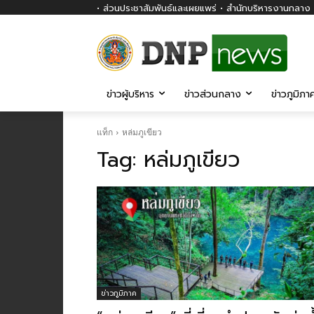
• ส่วนประชาสัมพันธ์และเผยแพร่ • สำนักบริหารงานกลาง ก
ข่าวผู้บริหาร
ข่าวส่วนกลาง
ข่าวภูมิภา
แท็ก
หล่มภูเขียว
Tag:
หล่มภูเขียว
ข่าวภูมิภาค