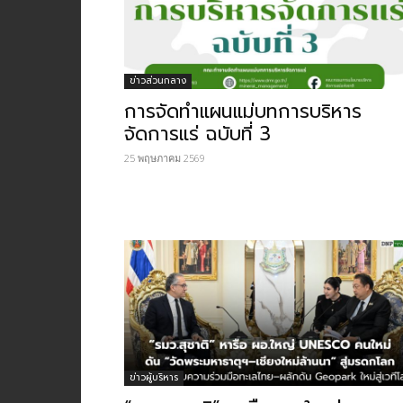
ข่าวส่วนกลาง
การจัดทำแผนแม่บทการบริหาร
จัดการแร่ ฉบับที่ 3
25 พฤษภาคม 2569
ข่าวผู้บริหาร