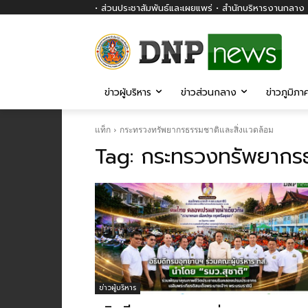
• ส่วนประชาสัมพันธ์และเผยแพร่ • สำนักบริหารงานกลาง ก
ข่าวผู้บริหาร
ข่าวส่วนกลาง
ข่าวภูมิภา
แท็ก
กระทรวงทรัพยากรธรรมชาติและสิ่งแวดล้อม
Tag:
กระทรวงทรัพยากรธ
ข่าวผู้บริหาร