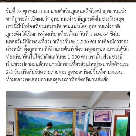
วันที่ 23 ตุลาคม 2564 นายสำเร็จ ภูแสนศรี หัวหน้าอุทยานแห่ง
ชาติภูกระดึง เปิดเผยว่า อุทยานแห่งชาติภูกระดึงในช่วงวันหยุด
ยาวนี้มีนักท่องเที่ยวแห่มาเที่ยวจนแน่นโดย อุทยานแห่งชาติ
ภูกระดึง ได้เปิดการท่องเที่ยวเที่ยวตั้งแต่วันที่ 1 ต.ค. 64 ซึ่งใน
แต่ละวันมีนักท่องเที่ยวมาเที่ยววันละ 1,000 คน จนต้องมีการจอง
ล่วงหน้า ทั้งลูกหาบ ที่พัก และเต้นท์ ซึ่งทางอุทยานสามารถให้นัก
ท่องเที่ยวขึ้นไปได้จำกัดแค่วันละ 1,000 คน เท่านั้น ส่วนช่วงนี้
เป็นช่วงปลายฝนต้นหนาวนักท่องเที่ยวส่วนใหญ่จะมาพักค้างแรม
2-3 วัน เพื่อสัมผัสความสวยงาม ดูพระอาทิตย์ขึ้นที่ผานกแอ่น
ท่ามกลางทะเลหมอก และดูพระอาทิตย์ตกที่ผาหล่มสัก