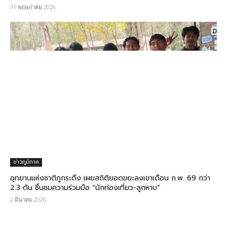
31 พฤษภาคม 2026
ข่าวภูมิภาค
อุทยานแห่งชาติภูกระดึง เผยสถิติยอดขยะลงเขาเดือน ก.พ. 69 กว่า
2.3 ตัน ชื่นชมความร่วมมือ “นักท่องเที่ยว-ลูกหาบ”
2 มีนาคม 2026