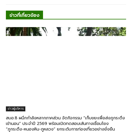
ข่าวที่เกี่ยวข้อง
ข่าวผู้บริหาร
สบอ.8 ผนึกกำลังหลากภาคส่วน จัดกิจกรรม “เก็บขยะเพื่อส่งภูกระดึง
เข้านอน” ประจำปี 2569 พร้อมเปิดทดสอบเส้นทางเชื่อมโยง
“ภูกระดึง-หนองหิน-ภูหลวง” ยกระดับการท่องเที่ยวอย่างยั่งยืน