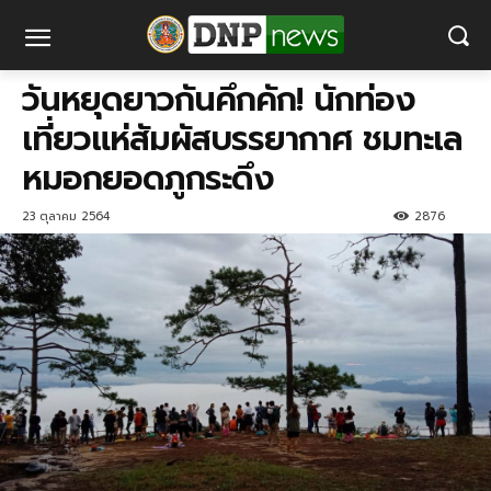
วันหยุดยาวกันคึกคัก! นักท่อง
เที่ยวแห่สัมผัสบรรยากาศ ชมทะเล
หมอกยอดภูกระดึง
23 ตุลาคม 2564
2876