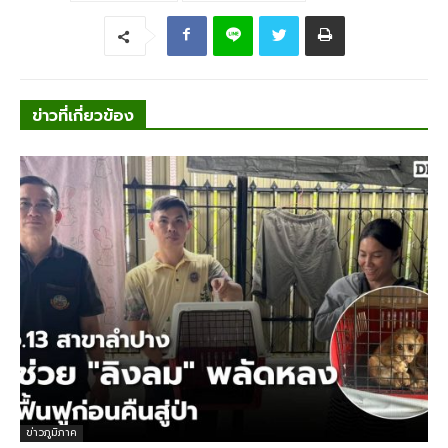
ข่าวที่เกี่ยวข้อง
ข่าวภูมิภาค