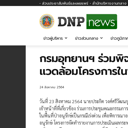
• ส่วนประชาสัมพันธ์และเผยแพร่ • สำนักบริหารงานกลาง ก
ข่าวผู้บริหาร
ข่าวส่วนกลาง
ข่าวภูมิภา
กรมอุทยานฯ ร่วมพิ
แวดล้อมโครงการในพื้
24 สิงหาคม 2564
วันที่ 23 สิงหาคม 2564 นายประกิต วงศ์ศรีวัฒนก
เจ้าหน้าที่ที่เกี่ยวข้อง​ ร่วมการประชุม​คณะกร
ในพื้นที่ป่าอนุรักษ์เป็นกรณีเร่งด่วน เพื่อพิจาร
อนุรักษ์ โครงการจัดทำรายงานการประเมินผลกระ