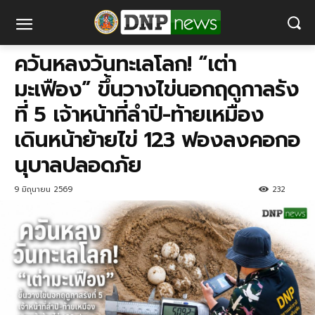
ควันหลงวันทะเลโลก! “เต่า
มะเฟือง” ขึ้นวางไข่นอกฤดูกาลรัง
ที่ 5 เจ้าหน้าที่ลำปี-ท้ายเหมือง
เดินหน้าย้ายไข่ 123 ฟองลงคอกอ
นุบาลปลอดภัย
9 มิถุนายน 2569
232