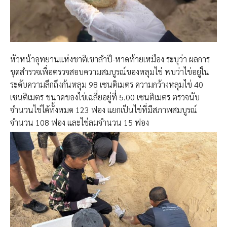
หัวหน้าอุทยานแห่งชาติเขาลำปี-หาดท้ายเหมือง ระบุว่า ผลการ
ขุดสำรวจเพื่อตรวจสอบความสมบูรณ์ของหลุมไข่ พบว่าไข่อยู่ใน
ระดับความลึกถึงก้นหลุม 98 เซนติเมตร ความกว้างหลุมไข่ 40
เซนติเมตร ขนาดของไข่เฉลี่ยอยู่ที่ 5.00 เซนติเมตร ตรวจนับ
จำนวนไข่ได้ทั้งหมด 123 ฟอง แยกเป็นไข่ที่มีสภาพสมบูรณ์
จำนวน 108 ฟอง และไข่ลมจำนวน 15 ฟอง