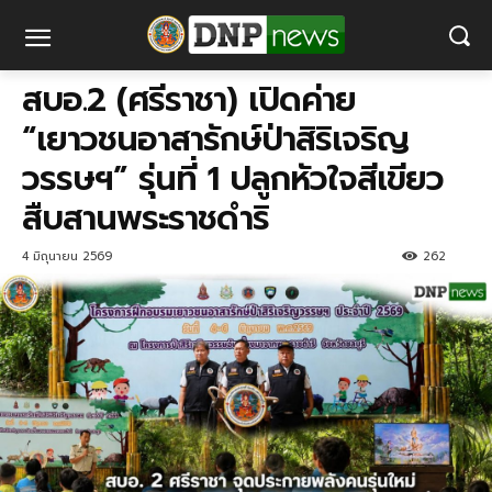
สบอ.2 (ศรีราชา) เปิดค่าย
“เยาวชนอาสารักษ์ป่าสิริเจริญ
วรรษฯ” รุ่นที่ 1 ปลูกหัวใจสีเขียว
สืบสานพระราชดำริ
4 มิถุนายน 2569
262