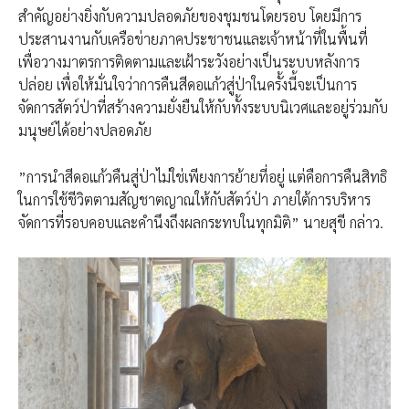
สำคัญอย่างยิ่งกับความปลอดภัยของชุมชนโดยรอบ โดยมีการ
ประสานงานกับเครือข่ายภาคประชาชนและเจ้าหน้าที่ในพื้นที่
เพื่อวางมาตรการติดตามและเฝ้าระวังอย่างเป็นระบบหลังการ
ปล่อย เพื่อให้มั่นใจว่าการคืนสีดอแก้วสู่ป่าในครั้งนี้จะเป็นการ
จัดการสัตว์ป่าที่สร้างความยั่งยืนให้กับทั้งระบบนิเวศและอยู่ร่วมกับ
มนุษย์ได้อย่างปลอดภัย
​”การนำสีดอแก้วคืนสู่ป่าไม่ใช่เพียงการย้ายที่อยู่ แต่คือการคืนสิทธิ
ในการใช้ชีวิตตามสัญชาตญาณให้กับสัตว์ป่า ภายใต้การบริหาร
จัดการที่รอบคอบและคำนึงถึงผลกระทบในทุกมิติ” นายสุขี​ กล่าว.