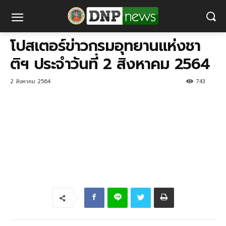
โปสเตอร์ข่าวกรมอุทยานแห่งชา
ติฯ ประจำวันที่ 2 สิงหาคม 2564
2 สิงหาคม 2564
743