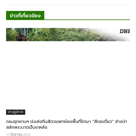
ข่าวที่เกี่ยวข้อง
ข่าวภูมิภาค
กรมอุทยานฯ เร่งส่งทีมสัตวแพทย์ลงพื้นที่รักษา “สีดอเดี่ยว” ช้างป่า
สลักพระบาดเจ็บขาหลัง
10 สิงหาคม 2026