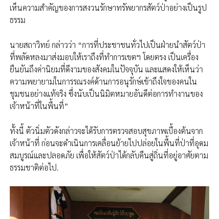
เห็นความสำคัญของการสงวนรักษาทรัพยากรสัตว์ป่าอย่างเป็นรูป
ธรรม
นายสถาวิทย์ กล่าวว่า “การที่ประชาชนทั่วไปเป็นฝ่ายนำสัตว์ป่า
ที่พลัดหลงมาส่งมอบให้เราถึงที่ทำการเขตฯ โดยตรง เป็นเครื่อง
ยืนยันถึงค่านิยมที่ดีงามของสังคมในปัจจุบัน และแสดงให้เห็นว่า
ความพยายามในการรณรงค์ด้านการอนุรักษ์เข้าถึงใจของคนใน
ชุมชนอย่างแท้จริง ซึ่งนับเป็นนิมิตหมายอันดีต่อการทำงานของ
เจ้าหน้าที่ในพื้นที่”
​ทั้งนี้ ตัวนิ่มตัวดังกล่าวจะได้รับการตรวจสอบสุขภาพเบื้องต้นจาก
เจ้าหน้าที่ ก่อนจะดำเนินการเคลื่อนย้ายไปปล่อยในพื้นที่ป่าที่อุดม
สมบูรณ์และปลอดภัย เพื่อให้สัตว์ป่าได้กลับคืนสู่ถิ่นที่อยู่อาศัยตาม
ธรรมชาติต่อไป.