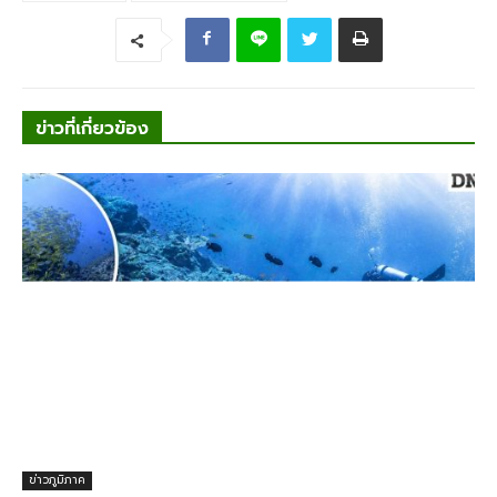
ข่าวที่เกี่ยวข้อง
ข่าวภูมิภาค