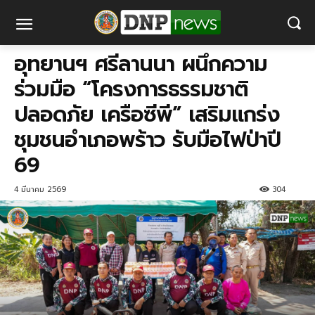
อุทยานฯ ศรีลานนา ผนึกความ
ร่วมมือ “โครงการธรรมชาติ
ปลอดภัย เครือซีพี” เสริมแกร่ง
ชุมชนอำเภอพร้าว รับมือไฟป่าปี
69
4 มีนาคม 2569
304