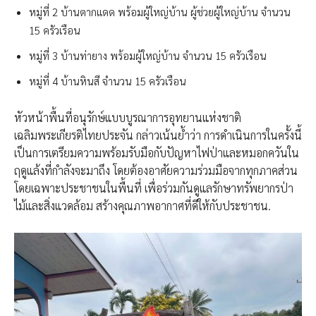
หมู่ที่ 2 บ้านตากแดด พร้อมผู้ใหญ่บ้าน ผู้ช่วยผู้ใหญ่บ้าน จำนวน
15 ครัวเรือน
หมู่ที่ 3 บ้านท่ายาง พร้อมผู้ใหญ่บ้าน จำนวน 15 ครัวเรือน
หมู่ที่ 4 บ้านหินสี จำนวน 15 ครัวเรือน
หัวหน้าพื้นที่อนุรักษ์แบบบูรณาการอุทยานแห่งชาติ
เฉลิมพระเกียรติไทยประจัน กล่าวเน้นย้ำว่า การดำเนินการในครั้งนี้
เป็นการเตรียมความพร้อมรับมือกับปัญหาไฟป่าและหมอกควันใน
ฤดูแล้งที่กำลังจะมาถึง โดยต้องอาศัยความร่วมมือจากทุกภาคส่วน
โดยเฉพาะประชาชนในพื้นที่ เพื่อร่วมกันดูแลรักษาทรัพยากรป่า
ไม้และสิ่งแวดล้อม สร้างคุณภาพอากาศที่ดีให้กับประชาชน.