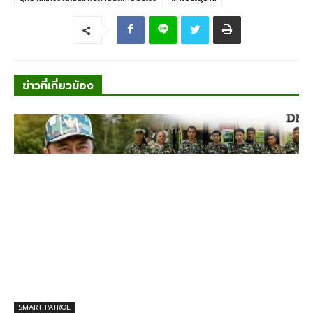
ข่าวที่เกี่ยวข้อง
SMART PATROL