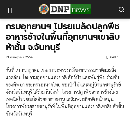
กรมอุทยานฯ โปรยเมล็ดปลูกพืช
อาหารช้างในพื้นที่อุทยานฯเขาสิบ
ห้าชั้น จ.จันทบุรี
21 กรกฎาคม 2564
6497
วันที่ 21 กรกฎาคม 2564 กระทรวงทรัพยากรธรรมชาติและสิ่ง
แวดล้อม โดยกรมอุทยานแห่งชาติ สัตว์ป่า และพันธุ์พืช ร่วมกับ
กองทัพบก กระทรวงมหาดไทย กรมป่าไม้ และหมู่บ้านคชานุรักษ์
จังหวัดจันทบุรี ได้ร่วมกันจัดทำ โครงการปลูกพืชอาหารช้างโดย
เทคนิคโปรยเมล็ดด้วยอากาศยาน เฉลิมพระเกียรติ สนับสนุน
โครงการพัชรสุธาคชานุรักษ์ ในพื้นที่อุทยานแห่งชาติเขาสิบห้าชั้น
จังหวัดจันทบุรี