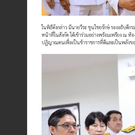
ในพิธีดังกล่าว มีนายวีระ ขุนไชยรักษ์ รองอธิบดี
หน้าที่ในสังกัด ได้เข้าร่วมอย่างพร้อมเพรียง ณ ห
ปฏิญาณตนเพื่อเป็นข้าราชการที่ดีและเป็นพลังข