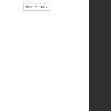
โหลดเพิ่มเติม