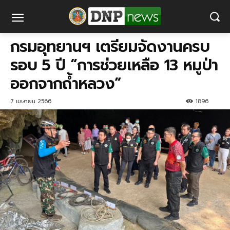
กรมอุทยานฯ เตรียมจัดงานครบ
รอบ 5 ปี “การช่วยเหลือ 13 หมูป่า
ออกจากถ้ำหลวง”
7 เมษายน 2566
1896