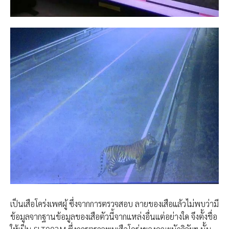
เป็นเสือโคร่งเพศผู้ ซึ่งจากการตรวจสอบ ลายของเสือแล้วไม่พบว่ามี
ข้อมูลจากฐานข้อมูลของเสือตัวนี้จากแหล่งอื่นแต่อย่างใด จึงตั้งชื่อ