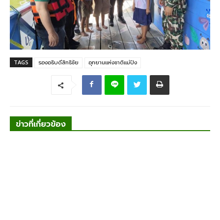
TAGS
รองอธิบดีสิทธิชัย
อุทยานแห่งชาติแม่ปิง
ข่าวที่เกี่ยวข้อง