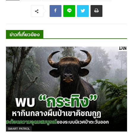
ข่าวที่เกี่ยวข้อง
SMART PATROL